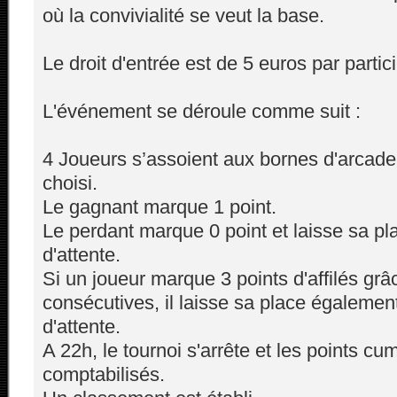
où la convivialité se veut la base.
Le droit d'entrée est de 5 euros par partic
L'événement se déroule comme suit :
4 Joueurs s’assoient aux bornes d'arcade e
choisi.
Le gagnant marque 1 point.
Le perdant marque 0 point et laisse sa pla
d'attente.
Si un joueur marque 3 points d'affilés grâc
consécutives, il laisse sa place également
d'attente.
A 22h, le tournoi s'arrête et les points cu
comptabilisés.