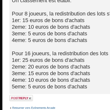
Un classement est établi.
Pour 8 joueurs, la redistribution des lots 
1er: 15 euros de bons d'achats
2eme: 10 euros de bons d'achats
3eme: 5 euros de bons d'achats
4eme: 5 euros de bons d'achats
Pour 16 joueurs, la redistribution des lot
1er: 25 euros de bons d'achats
2eme: 20 euros de bons d'achats
3eme: 15 euros de bons d'achats
4eme: 10 euros de bons d'achats
5eme: 5 euros de bons d'achats
Répondre
Retourner vers Evénements Arcade