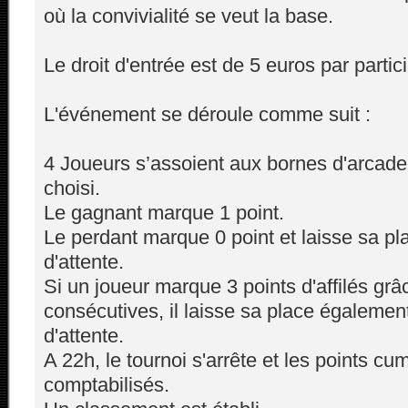
où la convivialité se veut la base.
Le droit d'entrée est de 5 euros par partic
L'événement se déroule comme suit :
4 Joueurs s’assoient aux bornes d'arcade e
choisi.
Le gagnant marque 1 point.
Le perdant marque 0 point et laisse sa pla
d'attente.
Si un joueur marque 3 points d'affilés grâc
consécutives, il laisse sa place également
d'attente.
A 22h, le tournoi s'arrête et les points cu
comptabilisés.