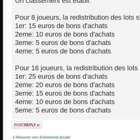
Un classement est établi.
Pour 8 joueurs, la redistribution des lots 
1er: 15 euros de bons d'achats
2eme: 10 euros de bons d'achats
3eme: 5 euros de bons d'achats
4eme: 5 euros de bons d'achats
Pour 16 joueurs, la redistribution des lot
1er: 25 euros de bons d'achats
2eme: 20 euros de bons d'achats
3eme: 15 euros de bons d'achats
4eme: 10 euros de bons d'achats
5eme: 5 euros de bons d'achats
Répondre
Retourner vers Evénements Arcade