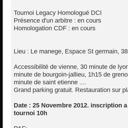
Tournoi Legacy Homologué DCI
Présence d'un arbitre : en cours
Homologation CDF : en cours
Lieu : Le manege, Espace St germain, 3
Accessibilité de vienne, 30 minute de lyon
minute de bourgoin-jallieu, 1h15 de greno
minute de saint etienne ....
Grand parking gratuit. Restauration sur p
Date : 25 Novembre 2012. inscription a
tournoi 10h