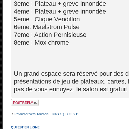
3eme : Plateau + greve innondée
4eme : Plateau + greve innondée
5eme : Clique Vendillon
6eme: Maelstrom Pulse
7eme : Action Pernisieuse
8eme : Mox chrome
Un grand espace sera réservé pour des d
présentations de jeu de plateaux, cartes, 
pas de vous ennuyez, le salon est gratuit 
Répondre
Retourner vers Tournois : Trials / QT / GP / PT ...
QUI EST EN LIGNE