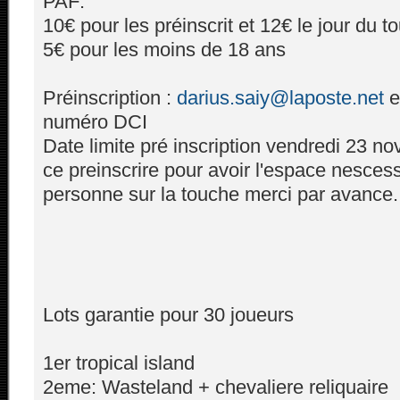
PAF:
10€ pour les préinscrit et 12€ le jour du t
5€ pour les moins de 18 ans
Préinscription :
darius.saiy@laposte.net
e
numéro DCI
Date limite pré inscription vendredi 23 no
ce preinscrire pour avoir l'espace nescessa
personne sur la touche merci par avance.
Lots garantie pour 30 joueurs
1er tropical island
2eme: Wasteland + chevaliere reliquaire