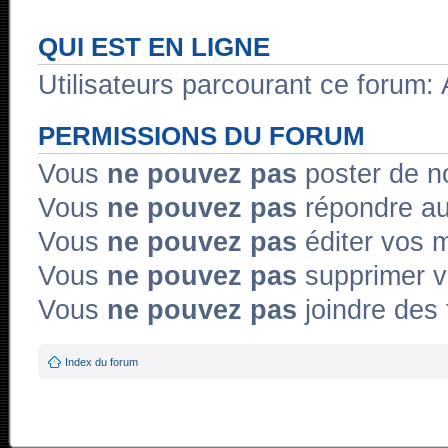
QUI EST EN LIGNE
Utilisateurs parcourant ce forum: A
PERMISSIONS DU FORUM
Vous
ne pouvez pas
poster de n
Vous
ne pouvez pas
répondre au
Vous
ne pouvez pas
éditer vos 
Vous
ne pouvez pas
supprimer 
Vous
ne pouvez pas
joindre des 
Index du forum