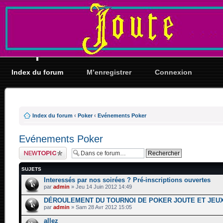
Index du forum
M’enregistrer
Connexion
Index du forum
‹
Poker
‹
Evénements Poker
Evénements Poker
Ecrire un nouveau
sujet
SUJETS
Interessés par nos soirées ? Pré-inscriptions ouvertes
par
admin
» Jeu 14 Juin 2012 14:49
DÉROULEMENT DU TOURNOI DE POKER JOUTE ET JEU
par
admin
» Sam 28 Avr 2012 15:05
allez