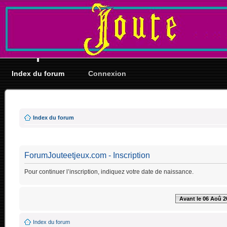
Index du forum
Connexion
Index du forum
ForumJouteetjeux.com - Inscription
Pour continuer l’inscription, indiquez votre date de naissance.
Avant le 06 Aoû 2
Index du forum