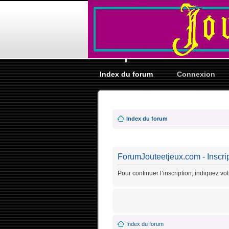
Index du forum
Connexion
Index du forum
ForumJouteetjeux.com - Inscri
Pour continuer l’inscription, indiquez vo
Index du forum