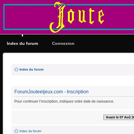
Index du forum
Connexion
Index du forum
ForumJouteetjeux.com - Inscription
Pour continuer l’inscription, indiquez votre date de naissance.
Avant le 07 Aoû 2
Index du forum