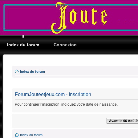
Index du forum
Connexion
Index du forum
ForumJouteetjeux.com - Inscription
Pour continuer l’inscription, indiquez votre date de naissance.
Avant le 06 Aoû 2
Index du forum