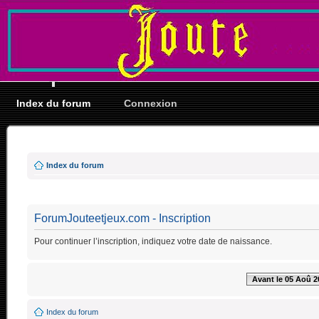
Index du forum
Connexion
Index du forum
ForumJouteetjeux.com - Inscription
Pour continuer l’inscription, indiquez votre date de naissance.
Avant le 05 Aoû 2
Index du forum