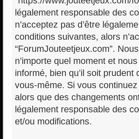
“https://www.jouteetjeux.com/f
légalement responsable des con
n’acceptez pas d’être légaleme
conditions suivantes, alors n’a
“ForumJouteetjeux.com”. Nous 
n’importe quel moment et nous
informé, bien qu’il soit prudent 
vous-même. Si vous continuez 
alors que des changements ont 
légalement responsable des con
et/ou modifications.