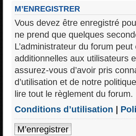
M’ENREGISTRER
Vous devez être enregistré pou
ne prend que quelques seconde
L’administrateur du forum peu
additionnelles aux utilisateurs 
assurez-vous d’avoir pris conn
d’utilisation et de notre politi
lire tout le règlement du forum.
Conditions d’utilisation
|
Pol
M’enregistrer