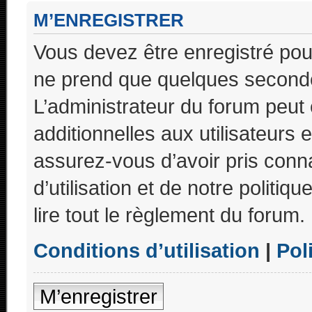
M’ENREGISTRER
Vous devez être enregistré pou
ne prend que quelques seconde
L’administrateur du forum peu
additionnelles aux utilisateurs 
assurez-vous d’avoir pris conn
d’utilisation et de notre politi
lire tout le règlement du forum.
Conditions d’utilisation
|
Pol
M’enregistrer