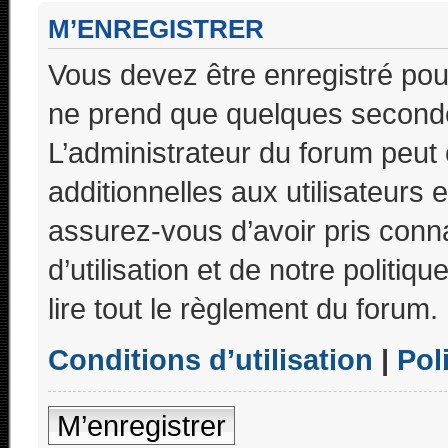
M’ENREGISTRER
Vous devez être enregistré pou
ne prend que quelques seconde
L’administrateur du forum peu
additionnelles aux utilisateurs 
assurez-vous d’avoir pris conn
d’utilisation et de notre politi
lire tout le règlement du forum.
Conditions d’utilisation
|
Pol
M’enregistrer