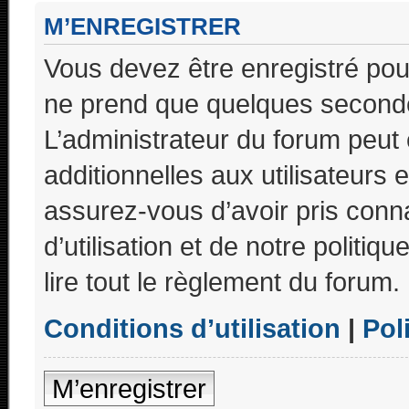
M’ENREGISTRER
Vous devez être enregistré pou
ne prend que quelques seconde
L’administrateur du forum peu
additionnelles aux utilisateurs 
assurez-vous d’avoir pris conn
d’utilisation et de notre politi
lire tout le règlement du forum.
Conditions d’utilisation
|
Pol
M’enregistrer