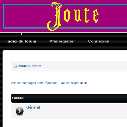
Index du forum
M’enregistrer
Connexion
Index du forum
Voir les messages sans réponses
•
Voir les sujets actifs
FORUMS
Général