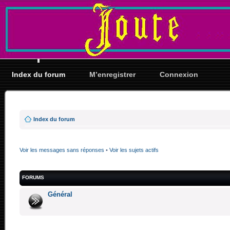
Index du forum
M’enregistrer
Connexion
Index du forum
Voir les messages sans réponses
•
Voir les sujets actifs
FORUMS
Général