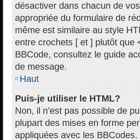
désactiver dans chacun de vos 
appropriée du formulaire de r
même est similaire au style HT
entre crochets [ et ] plutôt que 
BBCode, consultez le guide acc
de message.
Haut
Puis-je utiliser le HTML?
Non, il n’est pas possible de p
plupart des mises en forme pe
appliquées avec les BBCodes.