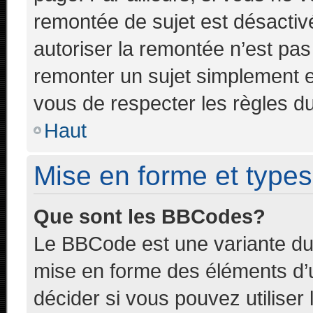
remontée de sujet est désactivé
autoriser la remontée n’est pas 
remonter un sujet simplement 
vous de respecter les règles du
Haut
Mise en forme et types
Que sont les BBCodes?
Le BBCode est une variante du 
mise en forme des éléments d’
décider si vous pouvez utilise