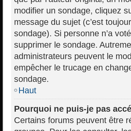
modifier un sondage, cliquez s
message du sujet (c’est toujour
sondage). Si personne n’a voté,
supprimer le sondage. Autremen
administrateurs peuvent le modi
empêcher le trucage en changea
sondage.
Haut
Pourquoi ne puis-je pas acc
Certains forums peuvent être ré