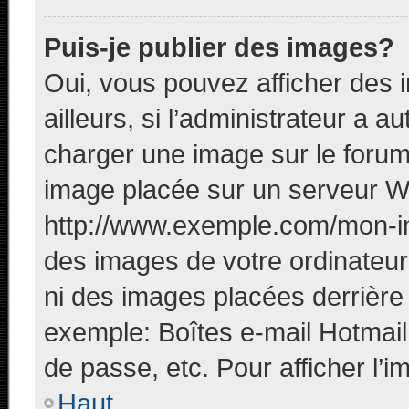
Puis-je publier des images?
Oui, vous pouvez afficher des
ailleurs, si l’administrateur a a
charger une image sur le forum
image placée sur un serveur W
http://www.exemple.com/mon-im
des images de votre ordinateur 
ni des images placées derrière
exemple: Boîtes e-mail Hotmail
de passe, etc. Pour afficher l’i
Haut