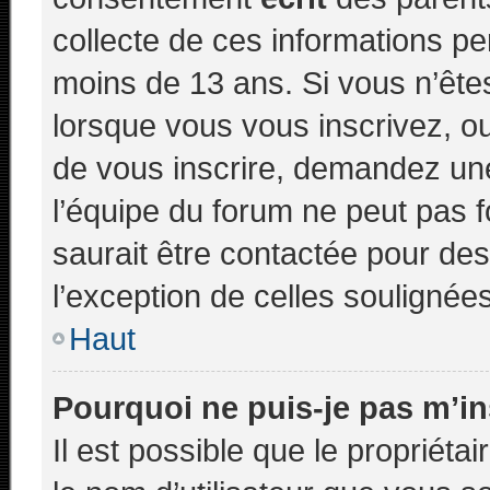
collecte de ces informations pe
moins de 13 ans. Si vous n’ête
lorsque vous vous inscrivez, ou
de vous inscrire, demandez un
l’équipe du forum ne peut pas f
saurait être contactée pour des
l’exception de celles soulignée
Haut
Pourquoi ne puis-je pas m’in
Il est possible que le propriétair