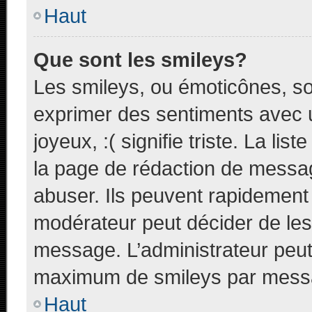
Haut
Que sont les smileys?
Les smileys, ou émoticônes, so
exprimer des sentiments avec u
joyeux, :( signifie triste. La li
la page de rédaction de messa
abuser. Ils peuvent rapidement 
modérateur peut décider de les 
message. L’administrateur peut
maximum de smileys par mess
Haut