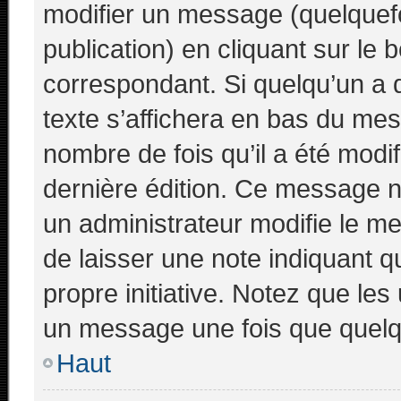
modifier un message (quelquefo
publication) en cliquant sur le
correspondant. Si quelqu’un a 
texte s’affichera en bas du mess
nombre de fois qu’il a été modifi
dernière édition. Ce message n
un administrateur modifie le me
de laisser une note indiquant q
propre initiative. Notez que le
un message une fois que quelq
Haut