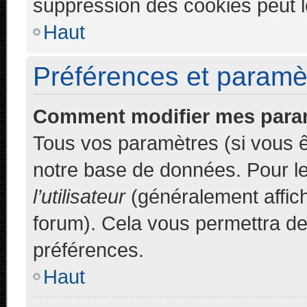
suppression des cookies peut le
Haut
Préférences et paramètr
Comment modifier mes para
Tous vos paramètres (si vous êt
notre base de données. Pour les
l’utilisateur
(généralement affich
forum). Cela vous permettra de
préférences.
Haut