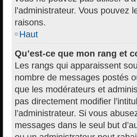
l’administrateur. Vous pouvez 
raisons.
Haut
Qu’est-ce que mon rang et c
Les rangs qui apparaissent sous
nombre de messages postés ou id
que les modérateurs et adminis
pas directement modifier l’intit
l’administrateur. Si vous abus
messages dans le seul but d’a
ou un administrateur peut rab