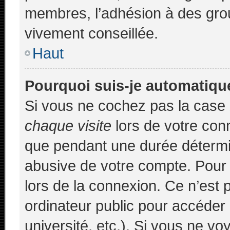
membres, l’adhésion à des group
vivement conseillée.
Haut
Pourquoi suis-je automatiq
Si vous ne cochez pas la case
chaque visite
lors de votre con
que pendant une durée détermin
abusive de votre compte. Pour 
lors de la connexion. Ce n’est
ordinateur public pour accéder 
université, etc.). Si vous ne vo