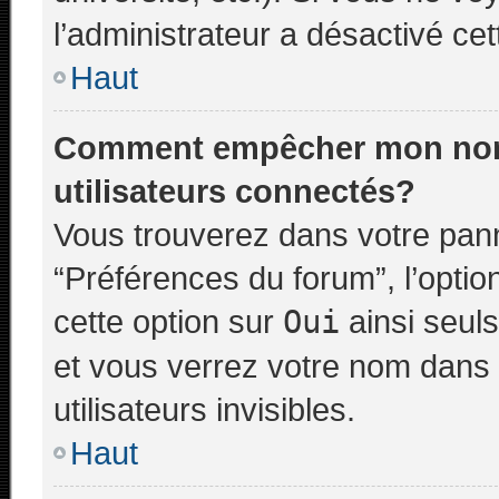
l’administrateur a désactivé cett
Haut
Comment empêcher mon nom d
utilisateurs connectés?
Vous trouverez dans votre panne
“Préférences du forum”, l’opti
cette option sur
Oui
ainsi seuls
et vous verrez votre nom dans 
utilisateurs invisibles.
Haut