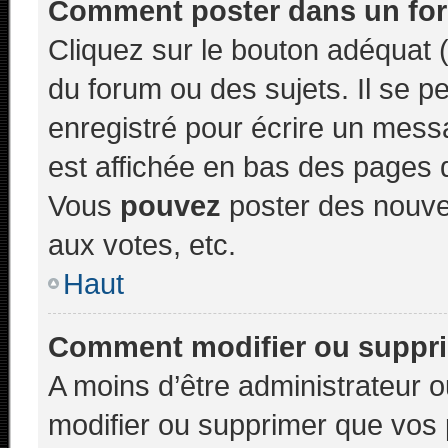
Comment poster dans un fo
Cliquez sur le bouton adéquat
du forum ou des sujets. Il se p
enregistré pour écrire un mess
est affichée en bas des pages 
Vous
pouvez
poster des nouve
aux votes, etc.
Haut
Comment modifier ou suppr
A moins d’être administrateur
modifier ou supprimer que vo