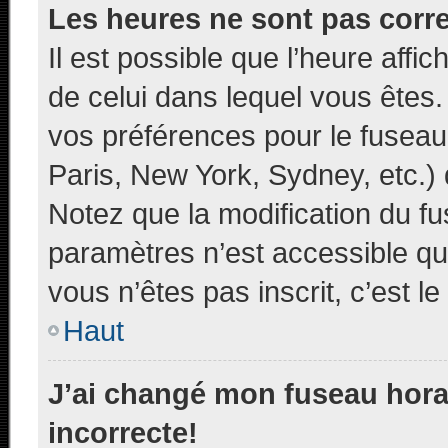
Les heures ne sont pas corre
Il est possible que l’heure affic
de celui dans lequel vous êtes
vos préférences pour le fuseau
Paris, New York, Sydney, etc.) d
Notez que la modification du f
paramètres n’est accessible qu’
vous n’êtes pas inscrit, c’est l
Haut
J’ai changé mon fuseau horai
incorrecte!