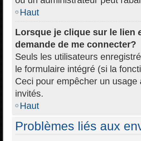
Haut
Lorsque je clique sur le lien
demande de me connecter?
Seuls les utilisateurs enregist
le formulaire intégré (si la fonc
Ceci pour empêcher un usage ab
invités.
Haut
Problèmes liés aux e