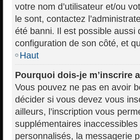
votre nom d’utilisateur et/ou vo
le sont, contactez l’administra
été banni. Il est possible aussi
configuration de son côté, et qu’
Haut
Pourquoi dois-je m’inscrire 
Vous pouvez ne pas en avoir be
décider si vous devez vous ins
ailleurs, l’inscription vous perm
supplémentaires inaccessibles
personnalisés, la messagerie pr