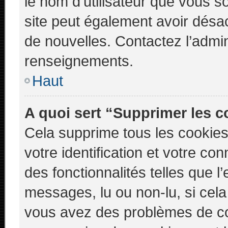
le nom d’utilisateur que vous so
site peut également avoir désac
de nouvelles. Contactez l’admin
renseignements.
Haut
A quoi sert “Supprimer les 
Cela supprime tous les cookie
votre identification et votre co
des fonctionnalités telles que l
messages, lu ou non-lu, si cela 
vous avez des problèmes de c