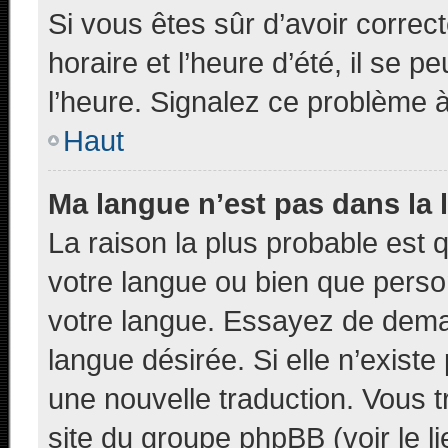
Si vous êtes sûr d’avoir corre
horaire et l’heure d’été, il se p
l’heure. Signalez ce problème à 
Haut
Ma langue n’est pas dans la l
La raison la plus probable est q
votre langue ou bien que pers
votre langue. Essayez de demand
langue désirée. Si elle n’existe
une nouvelle traduction. Vous t
site du groupe phpBB (voir le l