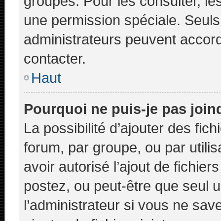
groupes. Pour les consulter, les
une permission spéciale. Seuls
administrateurs peuvent accor
contacter.
Haut
Pourquoi ne puis-je pas joi
La possibilité d’ajouter des fic
forum, par groupe, ou par utilis
avoir autorisé l’ajout de fichie
postez, ou peut-être que seul 
l’administrateur si vous ne sa