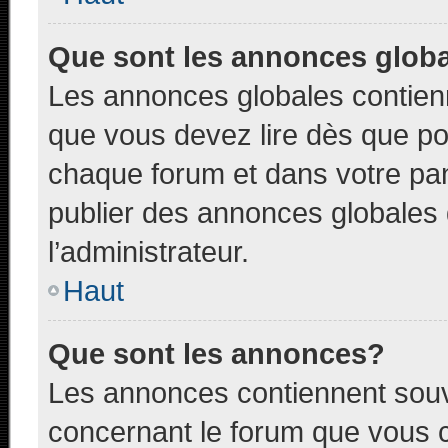
Que sont les annonces glob
Les annonces globales contien
que vous devez lire dès que po
chaque forum et dans votre pann
publier des annonces globales
l’administrateur.
Haut
Que sont les annonces?
Les annonces contiennent souv
concernant le forum que vous c