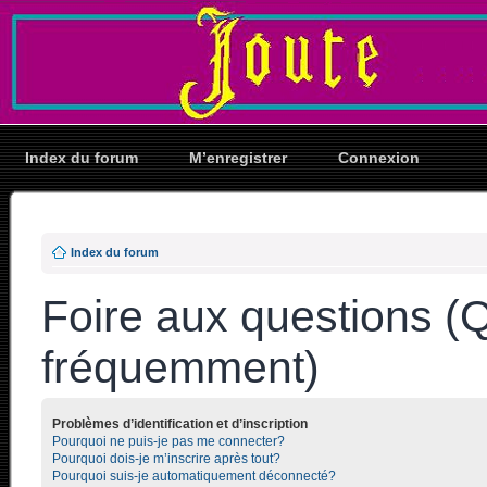
Index du forum
M’enregistrer
Connexion
Index du forum
Foire aux questions (
fréquemment)
Problèmes d’identification et d’inscription
Pourquoi ne puis-je pas me connecter?
Pourquoi dois-je m’inscrire après tout?
Pourquoi suis-je automatiquement déconnecté?