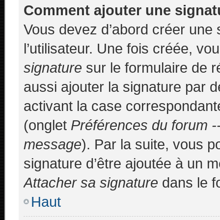
Comment ajouter une signa
Vous devez d’abord créer une 
l’utilisateur. Une fois créée, 
signature
sur le formulaire de
aussi ajouter la signature par
activant la case correspondante
(onglet
Préférences du forum --
message
). Par la suite, vous
signature d’être ajoutée à un 
Attacher sa signature
dans le f
Haut