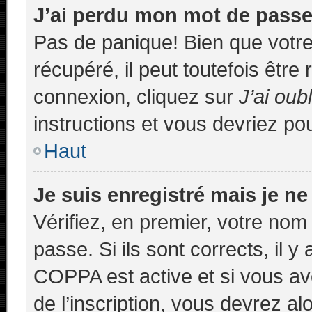
J’ai perdu mon mot de passe
Pas de panique! Bien que votr
récupéré, il peut toutefois être 
connexion, cliquez sur
J’ai ou
instructions et vous devriez p
Haut
Je suis enregistré mais je n
Vérifiez, en premier, votre nom 
passe. Si ils sont corrects, il y 
COPPA est active et si vous av
de l’inscription, vous devrez al