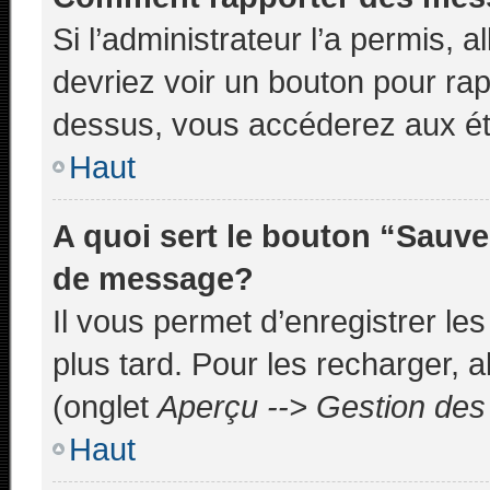
Si l’administrateur l’a permis, 
devriez voir un bouton pour ra
dessus, vous accéderez aux ét
Haut
A quoi sert le bouton “Sauve
de message?
Il vous permet d’enregistrer le
plus tard. Pour les recharger, a
(onglet
Aperçu --> Gestion des 
Haut