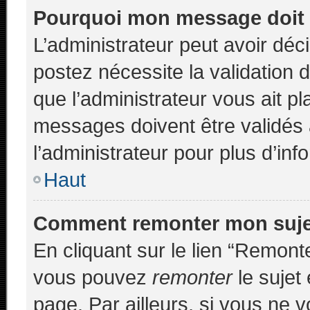
Pourquoi mon message doit ê
L’administrateur peut avoir déc
postez nécessite la validation 
que l’administrateur vous ait p
messages doivent être validés 
l’administrateur pour plus d’inf
Haut
Comment remonter mon suj
En cliquant sur le lien “Remonte
vous pouvez
remonter
le sujet
page. Par ailleurs, si vous ne v