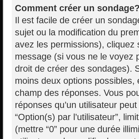
Comment créer un sondage
Il est facile de créer un sondag
sujet ou la modification du pre
avez les permissions), cliquez 
message (si vous ne le voyez 
droit de créer des sondages). S
moins deux options possibles, e
champ des réponses. Vous pou
réponses qu’un utilisateur peut
“Option(s) par l’utilisateur”, li
(mettre “0” pour une durée illim