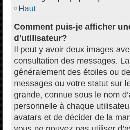
Haut
Comment puis-je afficher u
d’utilisateur?
Il peut y avoir deux images ave
consultation des messages. La 
généralement des étoiles ou de
messages ou votre statut sur l
grande, connue sous le nom d’
personnelle à chaque utilisateur
avatars et de décider de la mani
vous ne pouvez pas utiliser d’a