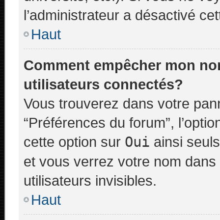
l’administrateur a désactivé cett
Haut
Comment empêcher mon nom d
utilisateurs connectés?
Vous trouverez dans votre panne
“Préférences du forum”, l’opti
cette option sur
Oui
ainsi seuls
et vous verrez votre nom dans 
utilisateurs invisibles.
Haut