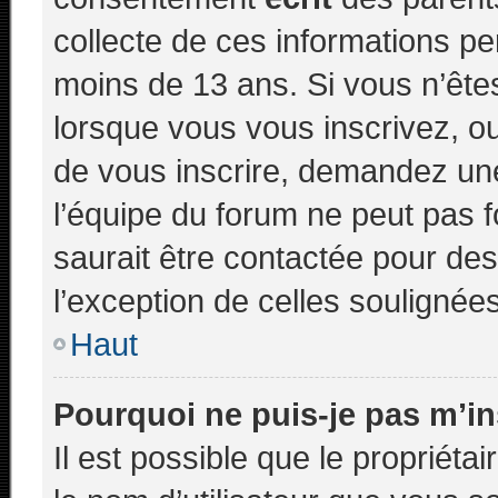
collecte de ces informations pe
moins de 13 ans. Si vous n’ête
lorsque vous vous inscrivez, ou
de vous inscrire, demandez un
l’équipe du forum ne peut pas f
saurait être contactée pour des
l’exception de celles soulignée
Haut
Pourquoi ne puis-je pas m’in
Il est possible que le propriétair