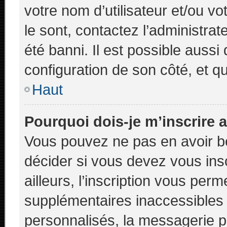
votre nom d’utilisateur et/ou vo
le sont, contactez l’administra
été banni. Il est possible aussi
configuration de son côté, et qu’
Haut
Pourquoi dois-je m’inscrire 
Vous pouvez ne pas en avoir be
décider si vous devez vous ins
ailleurs, l’inscription vous perm
supplémentaires inaccessibles
personnalisés, la messagerie pr