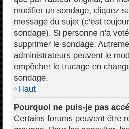
modifier un sondage, cliquez s
message du sujet (c’est toujour
sondage). Si personne n’a voté,
supprimer le sondage. Autremen
administrateurs peuvent le modi
empêcher le trucage en changea
sondage.
Haut
Pourquoi ne puis-je pas acc
Certains forums peuvent être ré