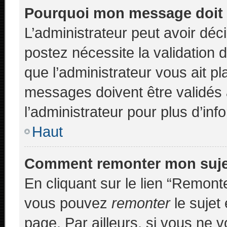
Pourquoi mon message doit ê
L’administrateur peut avoir déc
postez nécessite la validation 
que l’administrateur vous ait p
messages doivent être validés 
l’administrateur pour plus d’inf
Haut
Comment remonter mon suj
En cliquant sur le lien “Remonte
vous pouvez
remonter
le sujet
page. Par ailleurs, si vous ne v