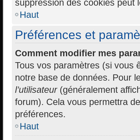
suppression des cookies peut le
Haut
Préférences et paramètr
Comment modifier mes para
Tous vos paramètres (si vous êt
notre base de données. Pour les
l’utilisateur
(généralement affich
forum). Cela vous permettra de
préférences.
Haut