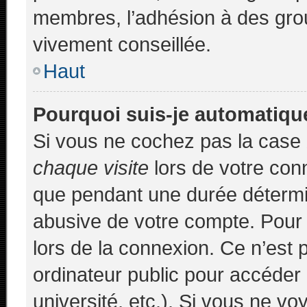
membres, l’adhésion à des group
vivement conseillée.
Haut
Pourquoi suis-je automatiq
Si vous ne cochez pas la case
chaque visite
lors de votre con
que pendant une durée détermin
abusive de votre compte. Pour 
lors de la connexion. Ce n’est
ordinateur public pour accéder 
université, etc.). Si vous ne vo