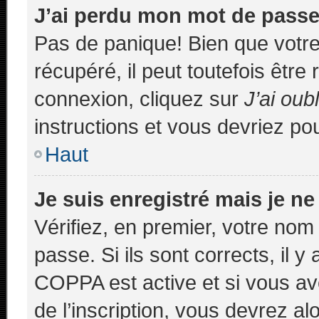
J’ai perdu mon mot de passe
Pas de panique! Bien que votr
récupéré, il peut toutefois être 
connexion, cliquez sur
J’ai ou
instructions et vous devriez p
Haut
Je suis enregistré mais je n
Vérifiez, en premier, votre nom 
passe. Si ils sont corrects, il y 
COPPA est active et si vous av
de l’inscription, vous devrez al