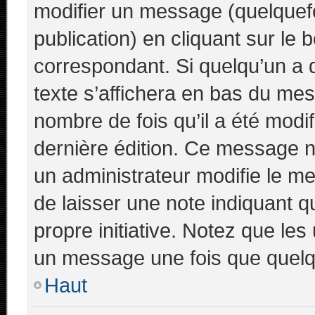
modifier un message (quelquefo
publication) en cliquant sur le
correspondant. Si quelqu’un a 
texte s’affichera en bas du mess
nombre de fois qu’il a été modifi
dernière édition. Ce message n
un administrateur modifie le me
de laisser une note indiquant q
propre initiative. Notez que le
un message une fois que quelq
Haut