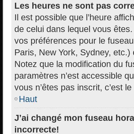
Les heures ne sont pas corre
Il est possible que l’heure affic
de celui dans lequel vous êtes
vos préférences pour le fuseau
Paris, New York, Sydney, etc.) d
Notez que la modification du f
paramètres n’est accessible qu’
vous n’êtes pas inscrit, c’est l
Haut
J’ai changé mon fuseau horai
incorrecte!