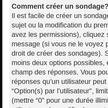
Comment créer un sondage
Il est facile de créer un sondag
sujet ou la modification du pre
avez les permissions), cliquez 
message (si vous ne le voyez 
droit de créer des sondages). S
moins deux options possibles, e
champ des réponses. Vous pou
réponses qu’un utilisateur peut
“Option(s) par l’utilisateur”, li
(mettre “0” pour une durée illim