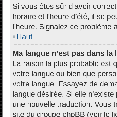
Si vous êtes sûr d’avoir corre
horaire et l’heure d’été, il se p
l’heure. Signalez ce problème à 
Haut
Ma langue n’est pas dans la l
La raison la plus probable est q
votre langue ou bien que pers
votre langue. Essayez de demand
langue désirée. Si elle n’existe
une nouvelle traduction. Vous t
site du groupe phpBB (voir le l