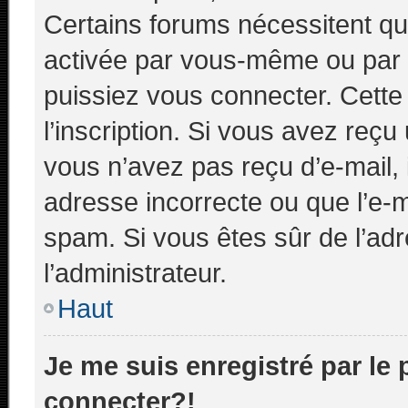
Certains forums nécessitent que
activée par vous-même ou par l
puissiez vous connecter. Cette 
l’inscription. Si vous avez reçu
vous n’avez pas reçu d’e-mail, 
adresse incorrecte ou que l’e-mail
spam. Si vous êtes sûr de l’adr
l’administrateur.
Haut
Je me suis enregistré par le
connecter?!