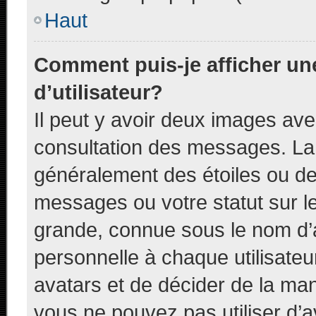
Haut
Comment puis-je afficher u
d’utilisateur?
Il peut y avoir deux images ave
consultation des messages. La 
généralement des étoiles ou de
messages ou votre statut sur l
grande, connue sous le nom d’
personnelle à chaque utilisateur
avatars et de décider de la mani
vous ne pouvez pas utiliser d’a