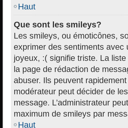
Haut
Que sont les smileys?
Les smileys, ou émoticônes, so
exprimer des sentiments avec u
joyeux, :( signifie triste. La li
la page de rédaction de messa
abuser. Ils peuvent rapidement 
modérateur peut décider de les 
message. L’administrateur peut
maximum de smileys par mess
Haut