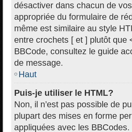
désactiver dans chacun de vos 
appropriée du formulaire de r
même est similaire au style HT
entre crochets [ et ] plutôt que 
BBCode, consultez le guide acc
de message.
Haut
Puis-je utiliser le HTML?
Non, il n’est pas possible de p
plupart des mises en forme pe
appliquées avec les BBCodes.