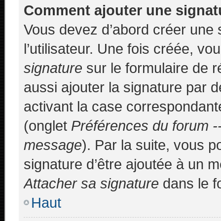
Comment ajouter une signa
Vous devez d’abord créer une 
l’utilisateur. Une fois créée, 
signature
sur le formulaire de
aussi ajouter la signature par
activant la case correspondante
(onglet
Préférences du forum --
message
). Par la suite, vous
signature d’être ajoutée à un 
Attacher sa signature
dans le f
Haut