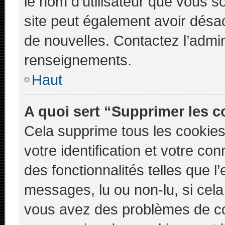
le nom d’utilisateur que vous so
site peut également avoir désac
de nouvelles. Contactez l’admin
renseignements.
Haut
A quoi sert “Supprimer les 
Cela supprime tous les cookie
votre identification et votre co
des fonctionnalités telles que l
messages, lu ou non-lu, si cela 
vous avez des problèmes de c