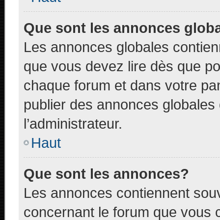
Que sont les annonces glob
Les annonces globales contien
que vous devez lire dès que po
chaque forum et dans votre pann
publier des annonces globales
l’administrateur.
Haut
Que sont les annonces?
Les annonces contiennent souv
concernant le forum que vous c