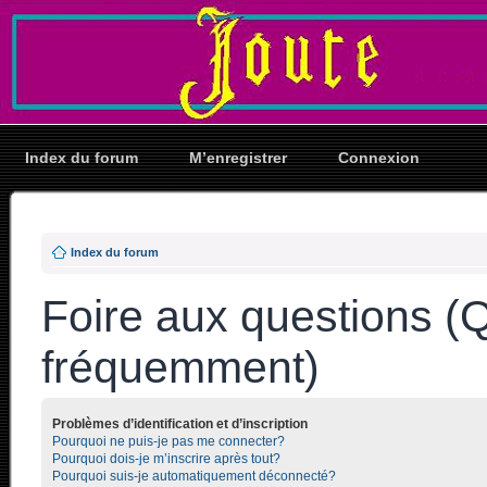
Index du forum
M’enregistrer
Connexion
Index du forum
Foire aux questions (
fréquemment)
Problèmes d’identification et d’inscription
Pourquoi ne puis-je pas me connecter?
Pourquoi dois-je m’inscrire après tout?
Pourquoi suis-je automatiquement déconnecté?