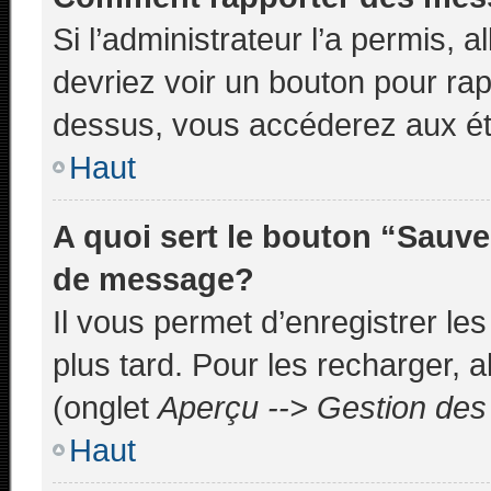
Si l’administrateur l’a permis, 
devriez voir un bouton pour ra
dessus, vous accéderez aux ét
Haut
A quoi sert le bouton “Sauve
de message?
Il vous permet d’enregistrer le
plus tard. Pour les recharger, a
(onglet
Aperçu --> Gestion des 
Haut