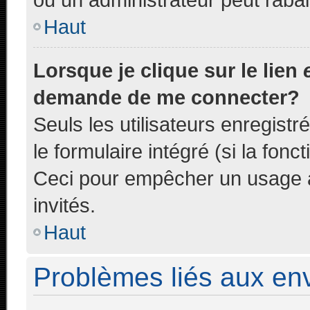
Haut
Lorsque je clique sur le lien
demande de me connecter?
Seuls les utilisateurs enregist
le formulaire intégré (si la fonc
Ceci pour empêcher un usage ab
invités.
Haut
Problèmes liés aux e