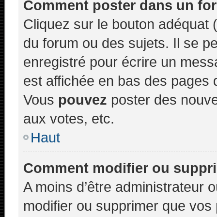
Comment poster dans un fo
Cliquez sur le bouton adéquat
du forum ou des sujets. Il se p
enregistré pour écrire un mess
est affichée en bas des pages 
Vous
pouvez
poster des nouve
aux votes, etc.
Haut
Comment modifier ou suppr
A moins d’être administrateur
modifier ou supprimer que vo