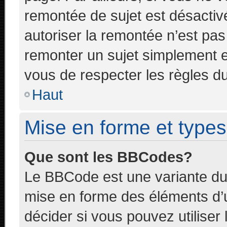
remontée de sujet est désactivé
autoriser la remontée n’est pas 
remonter un sujet simplement 
vous de respecter les règles du
Haut
Mise en forme et types
Que sont les BBCodes?
Le BBCode est une variante du 
mise en forme des éléments d’
décider si vous pouvez utilise