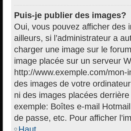
Puis-je publier des images?
Oui, vous pouvez afficher des
ailleurs, si l’administrateur a a
charger une image sur le forum
image placée sur un serveur W
http://www.exemple.com/mon-im
des images de votre ordinateur 
ni des images placées derrière
exemple: Boîtes e-mail Hotmail
de passe, etc. Pour afficher l’i
Haut