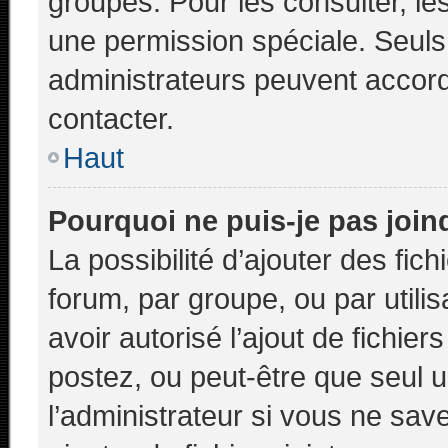
groupes. Pour les consulter, les
une permission spéciale. Seuls
administrateurs peuvent accor
contacter.
Haut
Pourquoi ne puis-je pas joi
La possibilité d’ajouter des fic
forum, par groupe, ou par utilis
avoir autorisé l’ajout de fichie
postez, ou peut-être que seul 
l’administrateur si vous ne sa