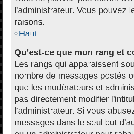
l’administrateur. Vous pouvez 
raisons.
Haut
Qu’est-ce que mon rang et c
Les rangs qui apparaissent sous
nombre de messages postés ou id
que les modérateurs et adminis
pas directement modifier l’intit
l’administrateur. Si vous abus
messages dans le seul but d’a
ou un administrateur peut rab