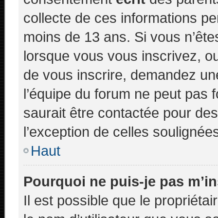
collecte de ces informations pe
moins de 13 ans. Si vous n’ête
lorsque vous vous inscrivez, ou
de vous inscrire, demandez un
l’équipe du forum ne peut pas f
saurait être contactée pour des
l’exception de celles soulignée
Haut
Pourquoi ne puis-je pas m’in
Il est possible que le propriétair