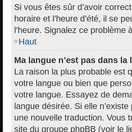
Si vous êtes sûr d’avoir corre
horaire et l’heure d’été, il se p
l’heure. Signalez ce problème à 
Haut
Ma langue n’est pas dans la l
La raison la plus probable est q
votre langue ou bien que pers
votre langue. Essayez de demand
langue désirée. Si elle n’existe
une nouvelle traduction. Vous t
site du groupe phpBB (voir le l