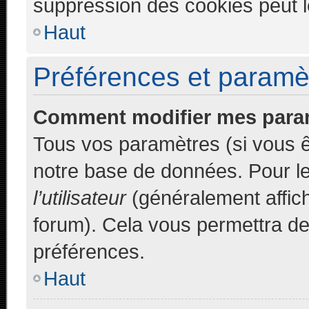
suppression des cookies peut le
Haut
Préférences et paramètr
Comment modifier mes para
Tous vos paramètres (si vous êt
notre base de données. Pour les
l’utilisateur
(généralement affich
forum). Cela vous permettra de
préférences.
Haut