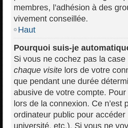
membres, l’adhésion à des group
vivement conseillée.
Haut
Pourquoi suis-je automatiq
Si vous ne cochez pas la case
chaque visite
lors de votre con
que pendant une durée détermin
abusive de votre compte. Pour 
lors de la connexion. Ce n’est
ordinateur public pour accéder 
université, etc.). Si vous ne vo