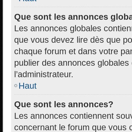
Que sont les annonces glob
Les annonces globales contien
que vous devez lire dès que po
chaque forum et dans votre pann
publier des annonces globales
l’administrateur.
Haut
Que sont les annonces?
Les annonces contiennent souv
concernant le forum que vous c