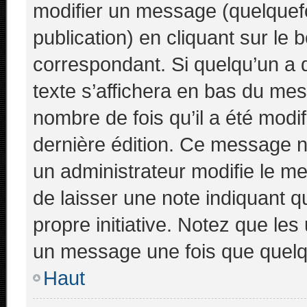
modifier un message (quelquefo
publication) en cliquant sur le
correspondant. Si quelqu’un a 
texte s’affichera en bas du mess
nombre de fois qu’il a été modifi
dernière édition. Ce message n
un administrateur modifie le me
de laisser une note indiquant q
propre initiative. Notez que le
un message une fois que quelq
Haut