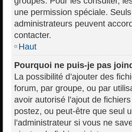
groupes. Pour les consulter, les
une permission spéciale. Seuls
administrateurs peuvent accor
contacter.
Haut
Pourquoi ne puis-je pas joi
La possibilité d’ajouter des fic
forum, par groupe, ou par utilis
avoir autorisé l’ajout de fichie
postez, ou peut-être que seul 
l’administrateur si vous ne sa