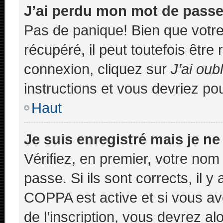
J’ai perdu mon mot de passe
Pas de panique! Bien que votr
récupéré, il peut toutefois être 
connexion, cliquez sur
J’ai ou
instructions et vous devriez p
Haut
Je suis enregistré mais je n
Vérifiez, en premier, votre nom 
passe. Si ils sont corrects, il y 
COPPA est active et si vous av
de l’inscription, vous devrez al