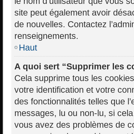
le nom d’utilisateur que vous so
site peut également avoir désac
de nouvelles. Contactez l’admin
renseignements.
Haut
A quoi sert “Supprimer les 
Cela supprime tous les cookie
votre identification et votre co
des fonctionnalités telles que l
messages, lu ou non-lu, si cela 
vous avez des problèmes de c