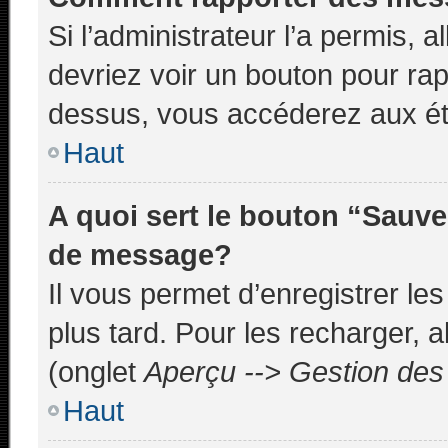
Si l’administrateur l’a permis, 
devriez voir un bouton pour ra
dessus, vous accéderez aux ét
Haut
A quoi sert le bouton “Sauve
de message?
Il vous permet d’enregistrer le
plus tard. Pour les recharger, a
(onglet
Aperçu --> Gestion des 
Haut