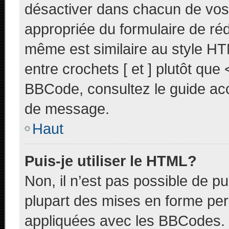
désactiver dans chacun de vos 
appropriée du formulaire de r
même est similaire au style HT
entre crochets [ et ] plutôt que 
BBCode, consultez le guide acc
de message.
Haut
Puis-je utiliser le HTML?
Non, il n’est pas possible de p
plupart des mises en forme pe
appliquées avec les BBCodes.