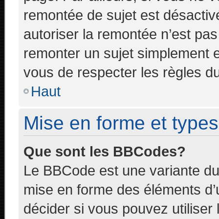
remontée de sujet est désactivé
autoriser la remontée n’est pas 
remonter un sujet simplement 
vous de respecter les règles du
Haut
Mise en forme et types
Que sont les BBCodes?
Le BBCode est une variante du 
mise en forme des éléments d’
décider si vous pouvez utilise