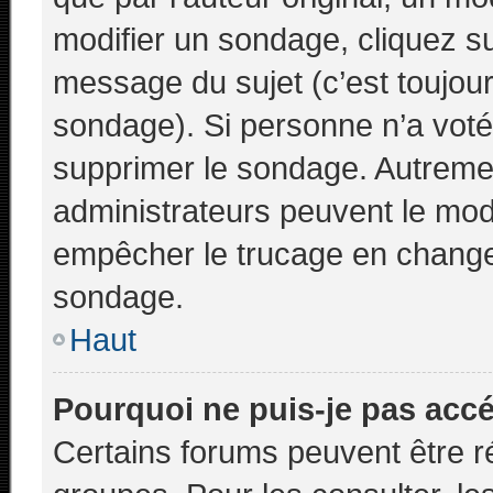
modifier un sondage, cliquez s
message du sujet (c’est toujour
sondage). Si personne n’a voté,
supprimer le sondage. Autremen
administrateurs peuvent le modi
empêcher le trucage en changea
sondage.
Haut
Pourquoi ne puis-je pas acc
Certains forums peuvent être ré