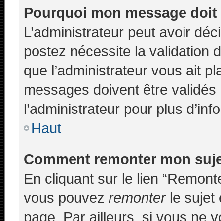
Pourquoi mon message doit ê
L’administrateur peut avoir déc
postez nécessite la validation 
que l’administrateur vous ait p
messages doivent être validés 
l’administrateur pour plus d’inf
Haut
Comment remonter mon suj
En cliquant sur le lien “Remonte
vous pouvez
remonter
le sujet
page. Par ailleurs, si vous ne v