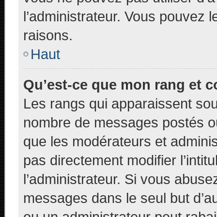
l’administrateur. Vous pouvez 
raisons.
Haut
Qu’est-ce que mon rang et c
Les rangs qui apparaissent sous
nombre de messages postés ou id
que les modérateurs et adminis
pas directement modifier l’intit
l’administrateur. Si vous abus
messages dans le seul but d’a
ou un administrateur peut rab