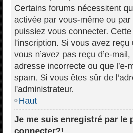
Certains forums nécessitent que
activée par vous-même ou par l
puissiez vous connecter. Cette 
l’inscription. Si vous avez reçu
vous n’avez pas reçu d’e-mail, 
adresse incorrecte ou que l’e-mail
spam. Si vous êtes sûr de l’adr
l’administrateur.
Haut
Je me suis enregistré par le
connecter?!