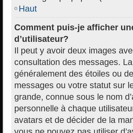
Haut
Comment puis-je afficher u
d’utilisateur?
Il peut y avoir deux images ave
consultation des messages. La 
généralement des étoiles ou de
messages ou votre statut sur l
grande, connue sous le nom d’
personnelle à chaque utilisateur
avatars et de décider de la mani
vous ne pouvez pas utiliser d’a