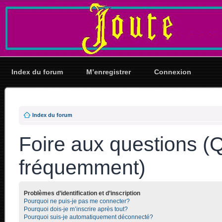
Index du forum
M’enregistrer
Connexion
Index du forum
Foire aux questions (
fréquemment)
Problèmes d’identification et d’inscription
Pourquoi ne puis-je pas me connecter?
Pourquoi dois-je m’inscrire après tout?
Pourquoi suis-je automatiquement déconnecté?