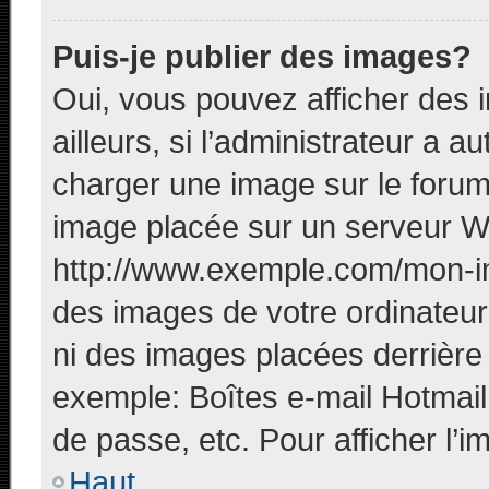
Puis-je publier des images?
Oui, vous pouvez afficher des
ailleurs, si l’administrateur a a
charger une image sur le forum
image placée sur un serveur W
http://www.exemple.com/mon-im
des images de votre ordinateur 
ni des images placées derrière
exemple: Boîtes e-mail Hotmail
de passe, etc. Pour afficher l’i
Haut