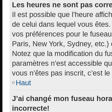
Les heures ne sont pas corre
Il est possible que l’heure affic
de celui dans lequel vous êtes
vos préférences pour le fuseau
Paris, New York, Sydney, etc.) d
Notez que la modification du f
paramètres n’est accessible qu’
vous n’êtes pas inscrit, c’est l
Haut
J’ai changé mon fuseau horai
incorrecte!