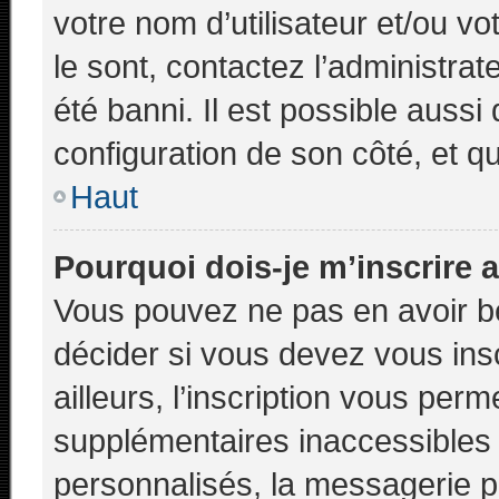
votre nom d’utilisateur et/ou vo
le sont, contactez l’administra
été banni. Il est possible aussi
configuration de son côté, et qu’
Haut
Pourquoi dois-je m’inscrire 
Vous pouvez ne pas en avoir be
décider si vous devez vous ins
ailleurs, l’inscription vous perm
supplémentaires inaccessibles
personnalisés, la messagerie pr