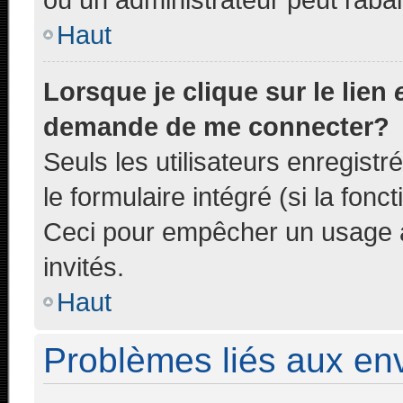
Haut
Lorsque je clique sur le lien
demande de me connecter?
Seuls les utilisateurs enregist
le formulaire intégré (si la fonc
Ceci pour empêcher un usage ab
invités.
Haut
Problèmes liés aux e