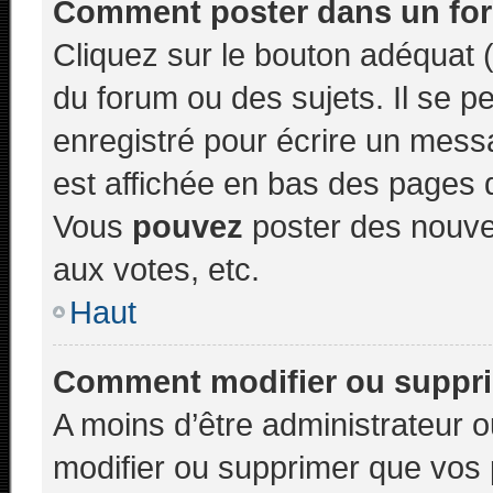
Comment poster dans un fo
Cliquez sur le bouton adéquat
du forum ou des sujets. Il se p
enregistré pour écrire un mess
est affichée en bas des pages 
Vous
pouvez
poster des nouve
aux votes, etc.
Haut
Comment modifier ou suppr
A moins d’être administrateur
modifier ou supprimer que vo