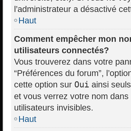
l’administrateur a désactivé cett
Haut
Comment empêcher mon nom d
utilisateurs connectés?
Vous trouverez dans votre panne
“Préférences du forum”, l’opti
cette option sur
Oui
ainsi seuls
et vous verrez votre nom dans 
utilisateurs invisibles.
Haut