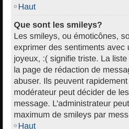
Haut
Que sont les smileys?
Les smileys, ou émoticônes, so
exprimer des sentiments avec u
joyeux, :( signifie triste. La li
la page de rédaction de messa
abuser. Ils peuvent rapidement 
modérateur peut décider de les 
message. L’administrateur peut
maximum de smileys par mess
Haut