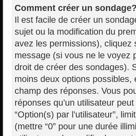
Comment créer un sondage
Il est facile de créer un sondag
sujet ou la modification du pre
avez les permissions), cliquez 
message (si vous ne le voyez 
droit de créer des sondages). S
moins deux options possibles, e
champ des réponses. Vous pou
réponses qu’un utilisateur peut
“Option(s) par l’utilisateur”, li
(mettre “0” pour une durée illim