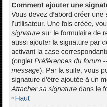
Comment ajouter une signa
Vous devez d’abord créer une 
l’utilisateur. Une fois créée, 
signature
sur le formulaire de
aussi ajouter la signature par
activant la case correspondante
(onglet
Préférences du forum --
message
). Par la suite, vous
signature d’être ajoutée à un 
Attacher sa signature
dans le f
Haut